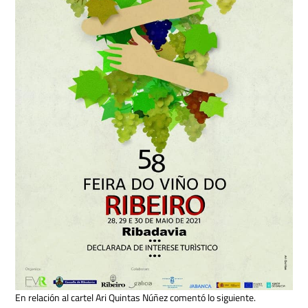
En relación al cartel Ari Quintas Núñez comentó lo siguiente.