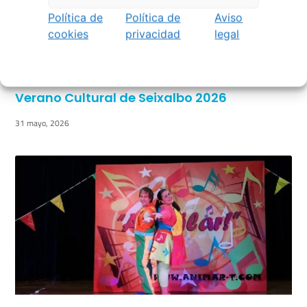
Política de
Política de
Aviso
cookies
privacidad
legal
Verano Cultural de Seixalbo 2026
31 mayo, 2026