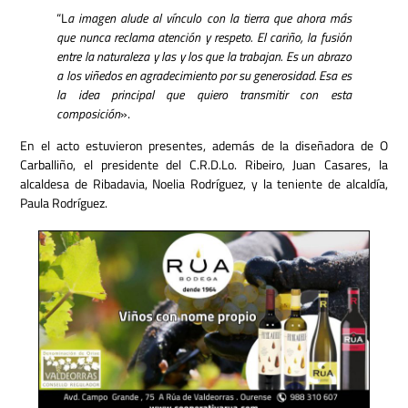
“L
a imagen alude al vínculo con la tierra que ahora más
que nunca reclama atención y respeto. El cariño, la fusión
entre la naturaleza y las y los que la trabajan. Es un abrazo
a los viñedos en agradecimiento por su generosidad. Esa es
la idea principal que quiero transmitir con esta
composición
».
En el acto estuvieron presentes, además de la diseñadora de O
Carballiño, el presidente del C.R.D.Lo. Ribeiro, Juan Casares, la
alcaldesa de Ribadavia, Noelia Rodríguez, y la teniente de alcaldía,
Paula Rodríguez.