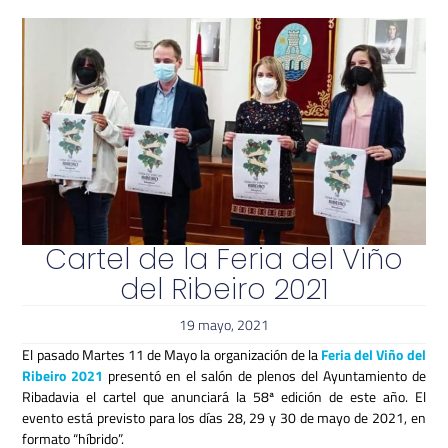
Cartel de la Feria del Viño
del Ribeiro 2021
19 mayo, 2021
El pasado Martes 11 de Mayo la organización de la
Feria del Viño del
Ribeiro 2021
presentó en el salón de plenos del Ayuntamiento de
Ribadavia el cartel que anunciará la 58ª edición de este año. El
evento está previsto para los días 28, 29 y 30 de mayo de 2021, en
formato “híbrido”.