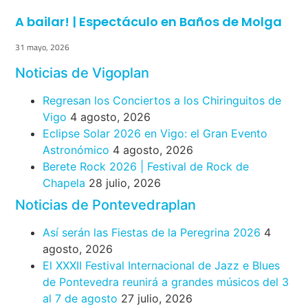
A bailar! | Espectáculo en Baños de Molga
31 mayo, 2026
Noticias de Vigoplan
Regresan los Conciertos a los Chiringuitos de
Vigo
4 agosto, 2026
Eclipse Solar 2026 en Vigo: el Gran Evento
Astronómico
4 agosto, 2026
Berete Rock 2026 | Festival de Rock de
Chapela
28 julio, 2026
Noticias de Pontevedraplan
Así serán las Fiestas de la Peregrina 2026
4
agosto, 2026
El XXXII Festival Internacional de Jazz e Blues
de Pontevedra reunirá a grandes músicos del 3
al 7 de agosto
27 julio, 2026