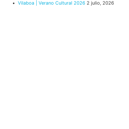
Vilaboa | Verano Cultural 2026
2 julio, 2026