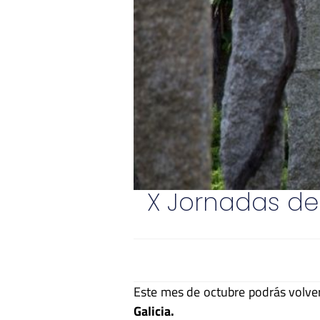
X Jornadas de 
Este mes de octubre podrás volver
Galicia.