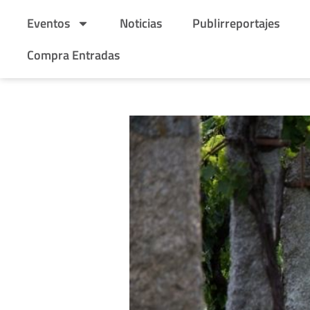
Eventos
Noticias
Publirreportajes
Compra Entradas