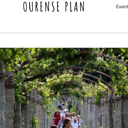
OURENSE PLAN
Even