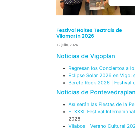
Festival Noites Teatrais de
Vilamarín 2026
12 julio, 2026
Noticias de Vigoplan
Regresan los Conciertos a lo
Eclipse Solar 2026 en Vigo:
Berete Rock 2026 | Festival
Noticias de Pontevedrapla
Así serán las Fiestas de la P
El XXXII Festival Internacion
2026
Vilaboa | Verano Cultural 20