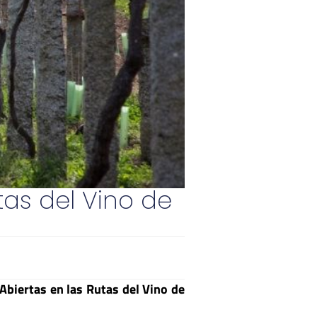
tas del Vino de
Abiertas en las Rutas del Vino de