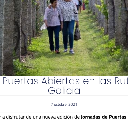
Puertas Abiertas en las Ru
Galicia
7 octubre, 2021
 a disfrutar de una nueva edición de
Jornadas de Puertas 