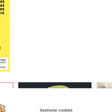
Gestionar cookies