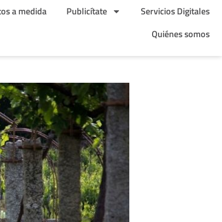
tos a medida
Publicítate
Servicios Digitales
Quiénes somos