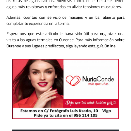
disfrutas de aguas calmas. Mientras tanto, en el Celta se tienen
aguas más revoltosas y enfocadas en aliviar tensiones musculares.
Además, cuentas con servicio de masajes y un bar abierto para
completar tu experiencia en la terma.
Esperamos que este artículo le haya sido útil para organizar una
visita a las aguas termales en Ourense. Para más información sobre
Ourense y sus lugares predilectos, siga leyendo esta guía Online.