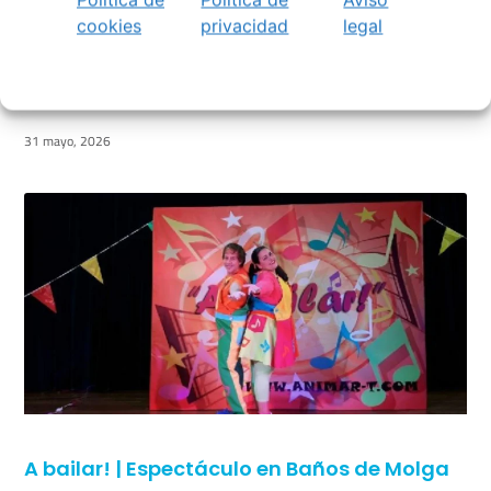
cookies
privacidad
legal
Verano Cultural de Seixalbo 2026
31 mayo, 2026
A bailar! | Espectáculo en Baños de Molga