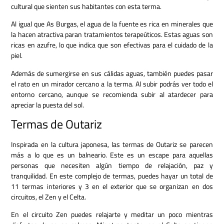
cultural que sienten sus habitantes con esta terma.
Al igual que As Burgas, el agua de la fuente es rica en minerales que
la hacen atractiva paran tratamientos terapeúticos. Estas aguas son
ricas en azufre, lo que indica que son efectivas para el cuidado de la
piel.
Además de sumergirse en sus cálidas aguas, también puedes pasar
el rato en un mirador cercano a la terma. Al subir podrás ver todo el
entorno cercano, aunque se recomienda subir al atardecer para
apreciar la puesta del sol.
Termas de Outariz
Inspirada en la cultura japonesa, las termas de Outariz se parecen
más a lo que es un balneario. Este es un escape para aquellas
personas que necesiten algún tiempo de relajación, paz y
tranquilidad. En este complejo de termas, puedes hayar un total de
11 termas interiores y 3 en el exterior que se organizan en dos
circuitos, el Zen y el Celta.
En el circuito Zen puedes relajarte y meditar un poco mientras