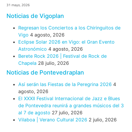
31 mayo, 2026
Noticias de Vigoplan
Regresan los Conciertos a los Chiringuitos de
Vigo
4 agosto, 2026
Eclipse Solar 2026 en Vigo: el Gran Evento
Astronómico
4 agosto, 2026
Berete Rock 2026 | Festival de Rock de
Chapela
28 julio, 2026
Noticias de Pontevedraplan
Así serán las Fiestas de la Peregrina 2026
4
agosto, 2026
El XXXII Festival Internacional de Jazz e Blues
de Pontevedra reunirá a grandes músicos del 3
al 7 de agosto
27 julio, 2026
Vilaboa | Verano Cultural 2026
2 julio, 2026