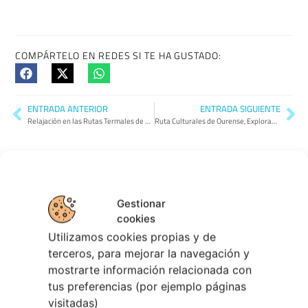
COMPÁRTELO EN REDES SI TE HA GUSTADO:
ENTRADA ANTERIOR
ENTRADA SIGUIENTE
Relajación en las Rutas Termales de Ourense
Ruta Culturales de Ourense, Explorando su Tradición
Gestionar
cookies
Utilizamos cookies propias y de
TAMBIÉN PODRÍA GUSTARTE:
terceros, para mejorar la navegación y
mostrarte información relacionada con
tus preferencias (por ejemplo páginas
visitadas)