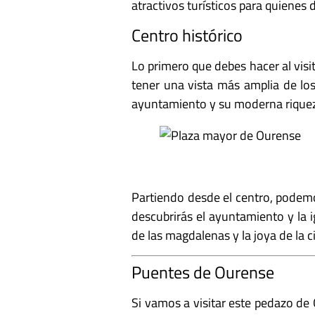
atractivos turísticos para quienes 
Centro histórico
Lo primero que debes hacer al visit
tener una vista más amplia de los 
ayuntamiento y su moderna riqueza
Partiendo desde el centro, podemo
descubrirás el ayuntamiento y la i
de las magdalenas y la joya de la c
Puentes de Ourense
Si vamos a visitar este pedazo de