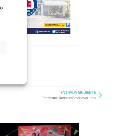
do
ENTRADA SIGUIENTE
Patrimonio Ourense: Destinos ocultos