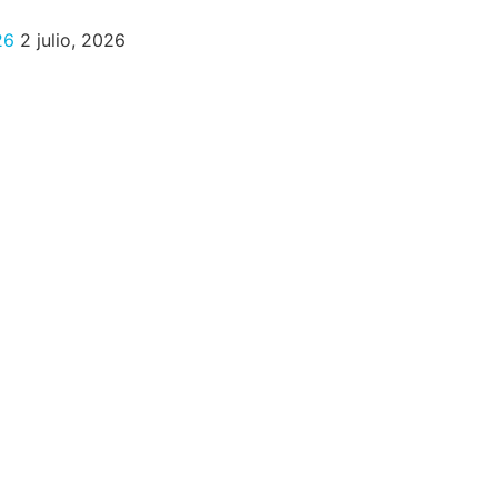
26
2 julio, 2026