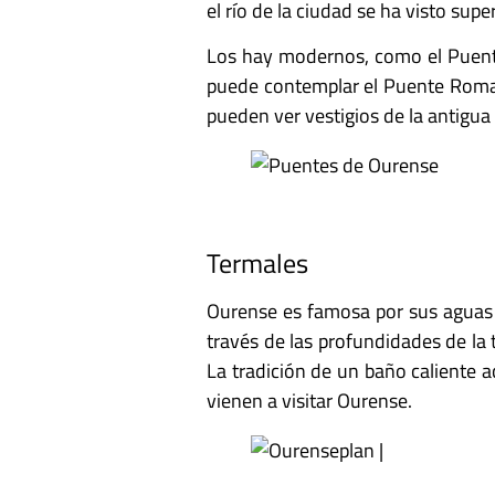
el río de la ciudad se ha visto sup
Los hay modernos, como el Puente 
puede contemplar el Puente Romano
pueden ver vestigios de la antigua
Termales
Ourense es famosa por sus aguas t
través de las profundidades de la
La tradición de un baño caliente 
vienen a visitar Ourense.