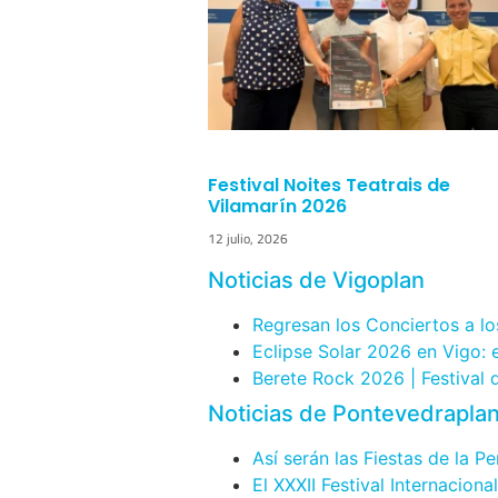
Festival Noites Teatrais de
Vilamarín 2026
12 julio, 2026
Noticias de Vigoplan
Regresan los Conciertos a lo
Eclipse Solar 2026 en Vigo:
Berete Rock 2026 | Festival
Noticias de Pontevedrapla
Así serán las Fiestas de la P
El XXXII Festival Internacion