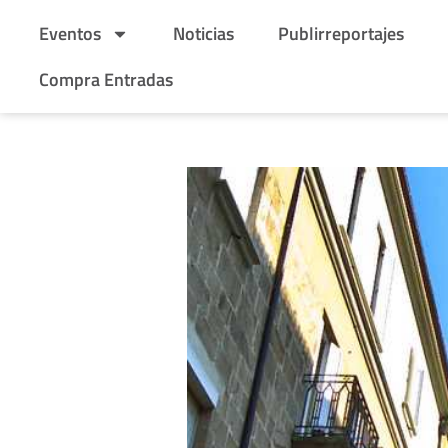
Eventos
Noticias
Publirreportajes
Compra Entradas