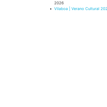
2026
Vilaboa | Verano Cultural 20