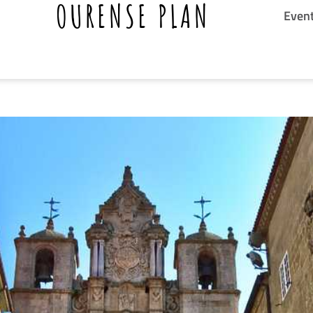
OURENSE PLAN
Even