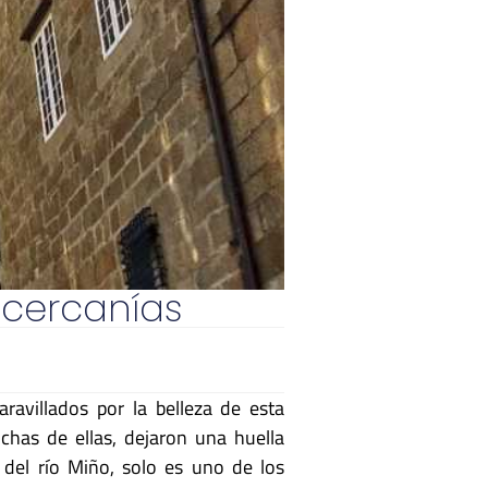
 cercanías
avillados por la belleza de esta
uchas de ellas, dejaron una huella
 del río Miño, solo es uno de los