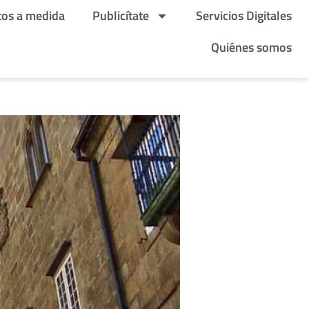
tos a medida
Publicítate
Servicios Digitales
Quiénes somos