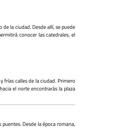
o de la ciudad. Desde allí, se puede
ermitirá conocer las catedrales, el
frías calles de la ciudad. Primero
hacia el norte encontrarás la plaza
os puentes. Desde la época romana,