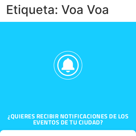
Etiqueta:
Voa Voa
¿QUIERES RECIBIR NOTIFICACIONES DE LOS
EVENTOS DE TU CIUDAD?