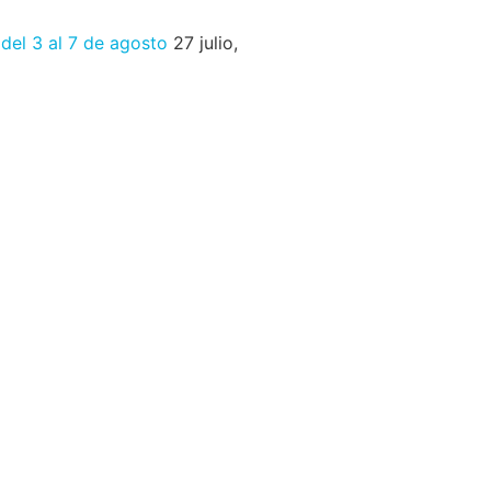
 del 3 al 7 de agosto
27 julio,