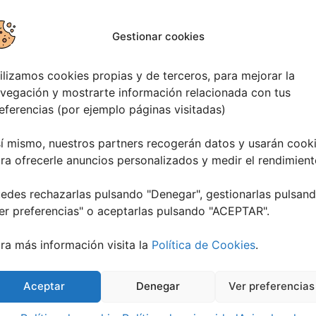
Gestionar cookies
ilizamos cookies propias y de terceros, para mejorar la
vegación y mostrarte información relacionada con tus
eferencias (por ejemplo páginas visitadas)
í mismo, nuestros partners recogerán datos y usarán cook
ra ofrecerle anuncios personalizados y medir el rendimient
TADO:
edes rechazarlas pulsando "Denegar", gestionarlas pulsan
er preferencias
" o aceptarlas pulsando "ACEPTAR".
ra más información visita la
Política de Cookies
.
Aceptar
Denegar
Ver preferencias