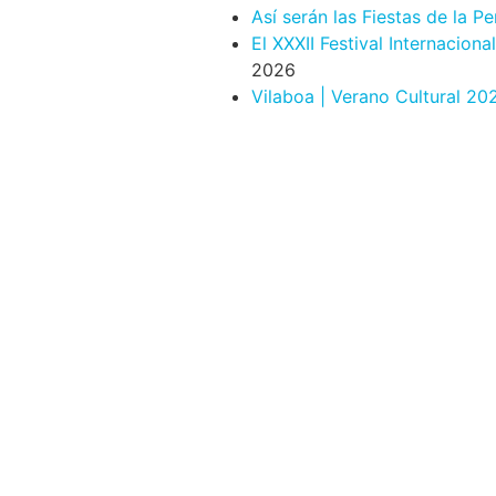
Así serán las Fiestas de la P
El XXXII Festival Internacion
2026
Vilaboa | Verano Cultural 20