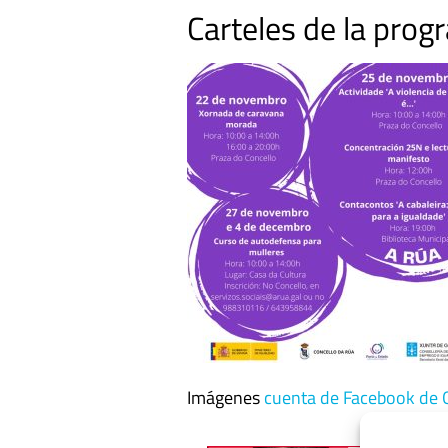
Carteles de la prog
Imágenes
cuenta de Facebook de 