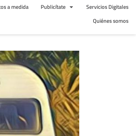
tos a medida
Publicítate
Servicios Digitales
Quiénes somos