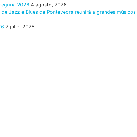
eregrina 2026
4 agosto, 2026
al de Jazz e Blues de Pontevedra reunirá a grandes músicos
26
2 julio, 2026