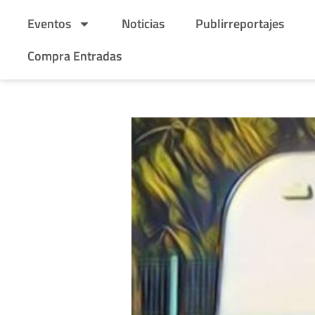
Eventos
Noticias
Publirreportajes
Compra Entradas