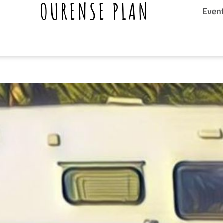
OURENSE PLAN
Even