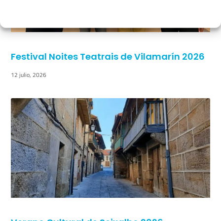
Festival Noites Teatrais de Vilamarín 2026
12 julio, 2026