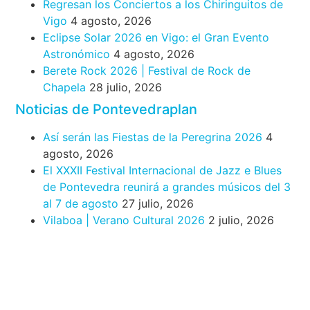
Regresan los Conciertos a los Chiringuitos de
Vigo
4 agosto, 2026
Eclipse Solar 2026 en Vigo: el Gran Evento
Astronómico
4 agosto, 2026
Berete Rock 2026 | Festival de Rock de
Chapela
28 julio, 2026
Noticias de Pontevedraplan
Así serán las Fiestas de la Peregrina 2026
4
agosto, 2026
El XXXII Festival Internacional de Jazz e Blues
de Pontevedra reunirá a grandes músicos del 3
al 7 de agosto
27 julio, 2026
Vilaboa | Verano Cultural 2026
2 julio, 2026