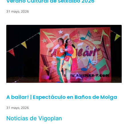
Verano Cultural de Seixalbo 2026
31 mayo, 2026
A bailar! | Espectáculo en Baños de Molga
31 mayo, 2026
Noticias de Vigoplan