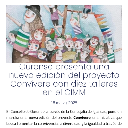
Ourense presenta una
nueva edición del proyecto
Convívere con diez talleres
en el CIMM
18 marzo, 2025
El Concello de Ourense, a través de la Concejalía de Igualdad, pone en
marcha una nueva edición del proyecto
Convívere
, una iniciativa que
busca fomentar la convivencia, la diversidad y la igualdad a través de