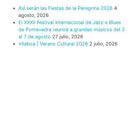
Así serán las Fiestas de la Peregrina 2026
4
agosto, 2026
El XXXII Festival Internacional de Jazz e Blues
de Pontevedra reunirá a grandes músicos del 3
al 7 de agosto
27 julio, 2026
Vilaboa | Verano Cultural 2026
2 julio, 2026