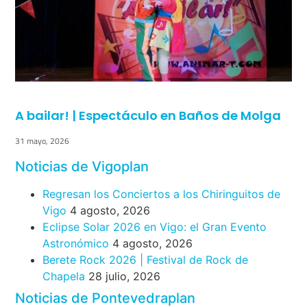
A bailar! | Espectáculo en Baños de Molga
31 mayo, 2026
Noticias de Vigoplan
Regresan los Conciertos a los Chiringuitos de
Vigo
4 agosto, 2026
Eclipse Solar 2026 en Vigo: el Gran Evento
Astronómico
4 agosto, 2026
Berete Rock 2026 | Festival de Rock de
Chapela
28 julio, 2026
Noticias de Pontevedraplan