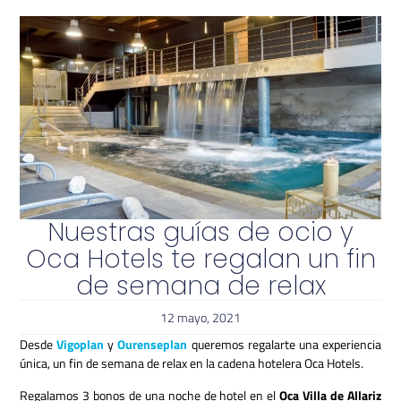
Nuestras guías de ocio y
Oca Hotels te regalan un fin
de semana de relax
12 mayo, 2021
Desde
Vigoplan
y
Ourenseplan
queremos regalarte una experiencia
única, un fin de semana de relax en la cadena hotelera Oca Hotels.
Regalamos 3 bonos de una noche de hotel en el
Oca Villa de Allariz