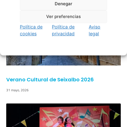
Denegar
Ver preferencias
Política de
Política de
Aviso
cookies
privacidad
legal
Verano Cultural de Seixalbo 2026
31 mayo, 2026