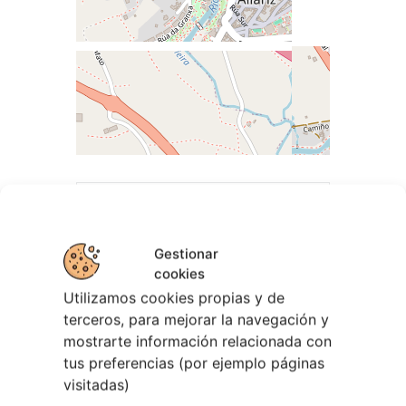
Gestionar
cookies
Utilizamos cookies propias y de
terceros, para mejorar la navegación y
mostrarte información relacionada con
tus preferencias (por ejemplo páginas
EVENTOS RELACIONADOS
visitadas)