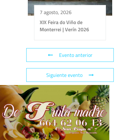
7 agosto, 2026
XIX Feira do Viño de
Monterrei | Verín 2026
Evento anterior
Siguiente evento