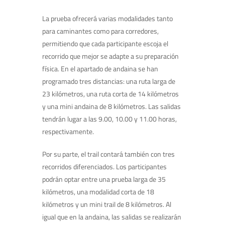
La prueba ofrecerá varias modalidades tanto
para caminantes como para corredores,
permitiendo que cada participante escoja el
recorrido que mejor se adapte a su preparación
física. En el apartado de andaina se han
programado tres distancias: una ruta larga de
23 kilómetros, una ruta corta de 14 kilómetros
y una mini andaina de 8 kilómetros. Las salidas
tendrán lugar a las 9.00, 10.00 y 11.00 horas,
respectivamente.
Por su parte, el trail contará también con tres
recorridos diferenciados. Los participantes
podrán optar entre una prueba larga de 35
kilómetros, una modalidad corta de 18
kilómetros y un mini trail de 8 kilómetros. Al
igual que en la andaina, las salidas se realizarán