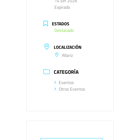
14 Jun 2026
Expirado
ESTADOS
Destacado
LOCALIZACIÓN
Allariz
CATEGORÍA
Eventos
Otros Eventos