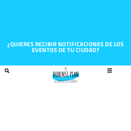
¿QUIERES RECIBIR NOTIFICACIONES DE LOS
EVENTOS DE TU CIUDAD?