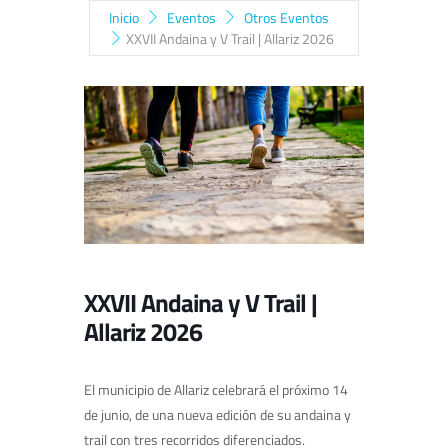
Inicio
Eventos
Otros Eventos
XXVII Andaina y V Trail | Allariz 2026
XXVII Andaina y V Trail |
Allariz 2026
El municipio de Allariz celebrará el próximo 14
de junio, de una nueva edición de su andaina y
trail con tres recorridos diferenciados.