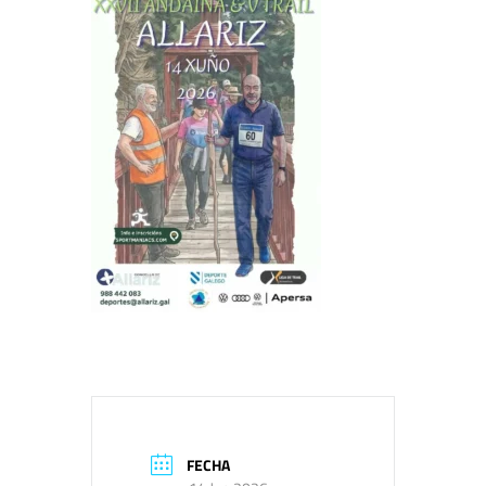
FECHA