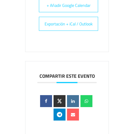
+ Añadir Google Calendar
Exportación + iCal / Outlook
COMPARTIR ESTE EVENTO