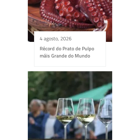
4 agosto, 2026
Récord do Prato de Pulpo
máis Grande do Mundo