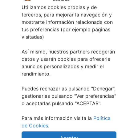
Utilizamos cookies propias y de
terceros, para mejorar la navegación y
mostrarte información relacionada con
tus preferencias (por ejemplo páginas
visitadas)
Así mismo, nuestros partners recogerán
datos y usarán cookies para ofrecerle
anuncios personalizados y medir el
EVENTOS RELACIONADOS
rendimiento.
Puedes rechazarlas pulsando "Denegar",
gestionarlas pulsando "
Ver preferencias
"
o aceptarlas pulsando "ACEPTAR".
Para más información visita la
Política
de Cookies
.