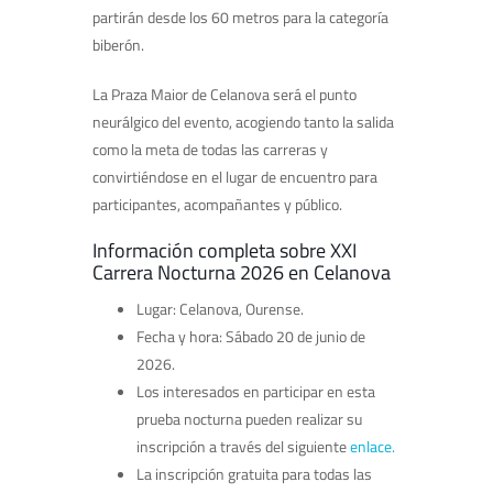
partirán desde los 60 metros para la categoría
biberón.
La Praza Maior de Celanova será el punto
neurálgico del evento, acogiendo tanto la salida
como la meta de todas las carreras y
convirtiéndose en el lugar de encuentro para
participantes, acompañantes y público.
Información completa sobre XXI
Carrera Nocturna 2026 en Celanova
Lugar: Celanova, Ourense.
Fecha y hora: Sábado 20 de junio de
2026.
Los interesados en participar en esta
prueba nocturna pueden realizar su
inscripción a través del siguiente
enlace.
La inscripción gratuita para todas las