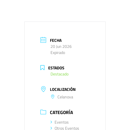
FECHA
20 Jun 2026
Expirado
ESTADOS
Destacado
LOCALIZACIÓN
Celanova
CATEGORÍA
Eventos
Otros Eventos