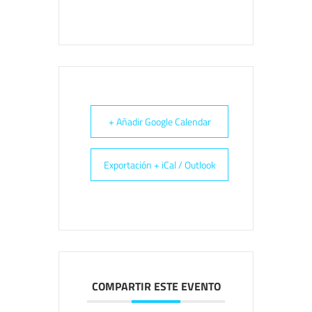
+ Añadir Google Calendar
Exportación + iCal / Outlook
COMPARTIR ESTE EVENTO