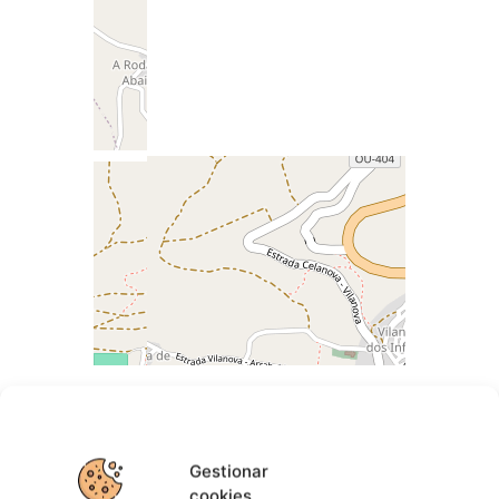
Gestionar
cookies