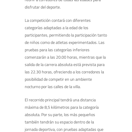
disfrutar del deporte.
La competición contará con diferentes
categorías adaptadas a la edad de los
participantes, permitiendo la participación tanto
de niños como de atletas experimentados. Las
pruebas para las categorías inferiores
comenzarán a las 20.00 horas, mientras que la
salida de la carrera absoluta está prevista para
las 22.30 horas, ofreciendo a los corredores la
posibilidad de competir en un ambiente
nocturno por las calles de la villa.
El recorrido principal tendrá una distancia
máxima de 8,5 kilómetros para la categoría
absoluta. Por su parte, los más pequeños
también tendrán su espacio dentro de la
jornada deportiva, con pruebas adaptadas que