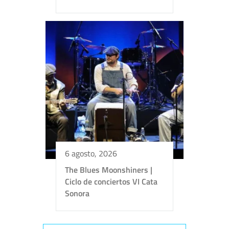
6 agosto, 2026
The Blues Moonshiners |
Ciclo de conciertos VI Cata
Sonora