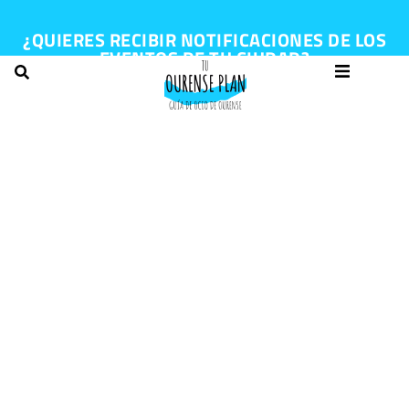
¿QUIERES RECIBIR NOTIFICACIONES DE LOS
EVENTOS DE TU CIUDAD?