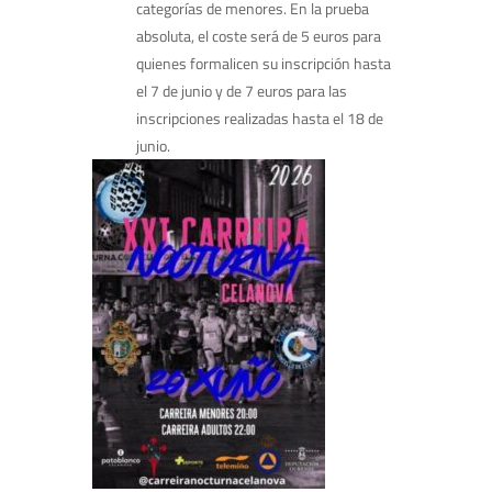
categorías de menores. En la prueba
absoluta, el coste será de 5 euros para
quienes formalicen su inscripción hasta
el 7 de junio y de 7 euros para las
inscripciones realizadas hasta el 18 de
junio.