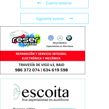
Evento anterior
Siguiente evento