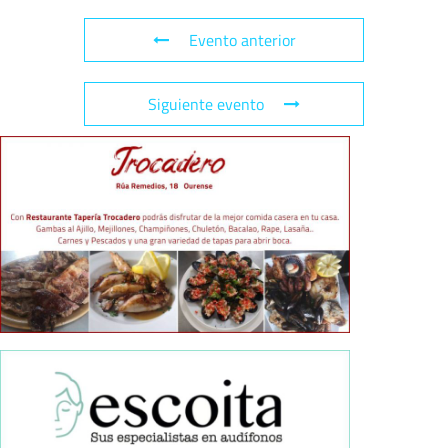
Evento anterior
Siguiente evento