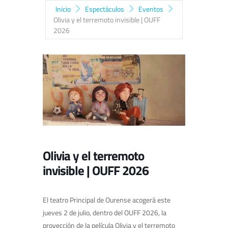
Inicio
Espectáculos
Eventos
Olivia y el terremoto invisible | OUFF
2026
Olivia y el terremoto
invisible | OUFF 2026
El teatro Principal de Ourense acogerá este
jueves 2 de julio, dentro del OUFF 2026, la
proyección de la película Olivia y el terremoto