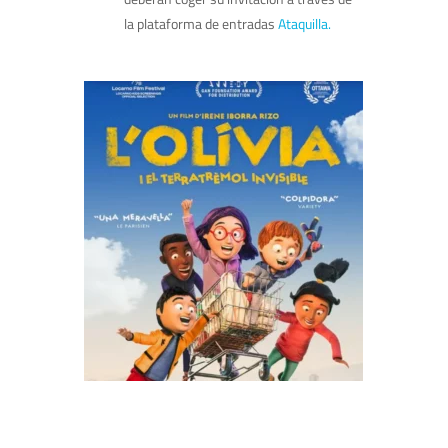
la plataforma de entradas
Ataquilla.