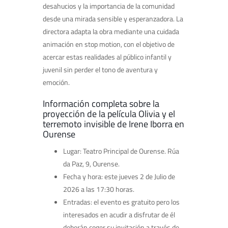
desahucios y la importancia de la comunidad
desde una mirada sensible y esperanzadora. La
directora adapta la obra mediante una cuidada
animación en stop motion, con el objetivo de
acercar estas realidades al público infantil y
juvenil sin perder el tono de aventura y
emoción.
Información completa sobre la
proyección de la película Olivia y el
terremoto invisible de Irene Iborra en
Ourense
Lugar: Teatro Principal de Ourense. Rúa
da Paz, 9, Ourense.
Fecha y hora: este jueves 2 de Julio de
2026 a las 17:30 horas.
Entradas: el evento es gratuito pero los
interesados en acudir a disfrutar de él
deberán coger su invitación a través de