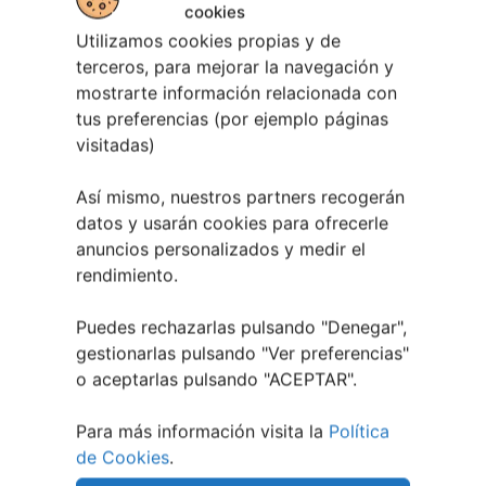
cookies
Utilizamos cookies propias y de
terceros, para mejorar la navegación y
mostrarte información relacionada con
tus preferencias (por ejemplo páginas
visitadas)
Así mismo, nuestros partners recogerán
datos y usarán cookies para ofrecerle
anuncios personalizados y medir el
rendimiento.
EVENTOS RELACIONADOS
Puedes rechazarlas pulsando "Denegar",
gestionarlas pulsando "
Ver preferencias
"
o aceptarlas pulsando "ACEPTAR".
Para más información visita la
Política
de Cookies
.