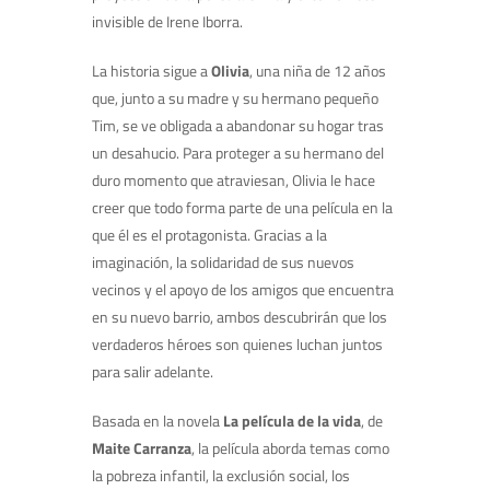
invisible de Irene Iborra.
La historia sigue a
Olivia
, una niña de 12 años
que, junto a su madre y su hermano pequeño
Tim, se ve obligada a abandonar su hogar tras
un desahucio. Para proteger a su hermano del
duro momento que atraviesan, Olivia le hace
creer que todo forma parte de una película en la
que él es el protagonista. Gracias a la
imaginación, la solidaridad de sus nuevos
vecinos y el apoyo de los amigos que encuentra
en su nuevo barrio, ambos descubrirán que los
verdaderos héroes son quienes luchan juntos
para salir adelante.
Basada en la novela
La película de la vida
, de
Maite Carranza
, la película aborda temas como
la pobreza infantil, la exclusión social, los