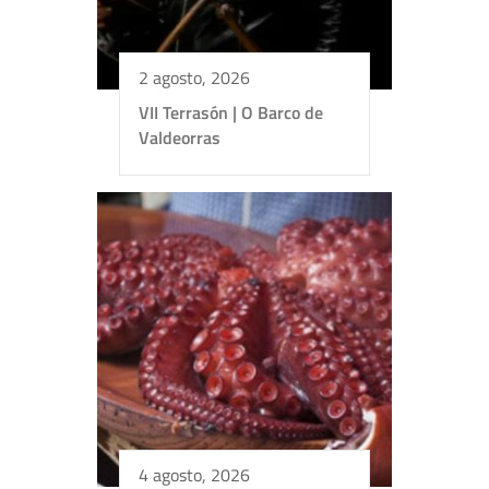
2 agosto, 2026
VII Terrasón | O Barco de
Valdeorras
4 agosto, 2026