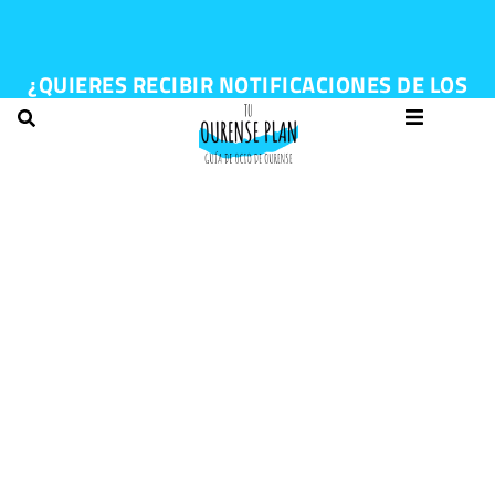
¿QUIERES RECIBIR NOTIFICACIONES DE LOS
EVENTOS DE TU CIUDAD?