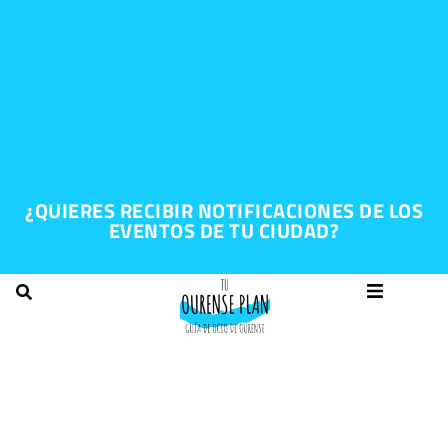
¿QUIERES RECIBIR NOTIFICACIONES DE LOS
EVENTOS DE TU CIUDAD?