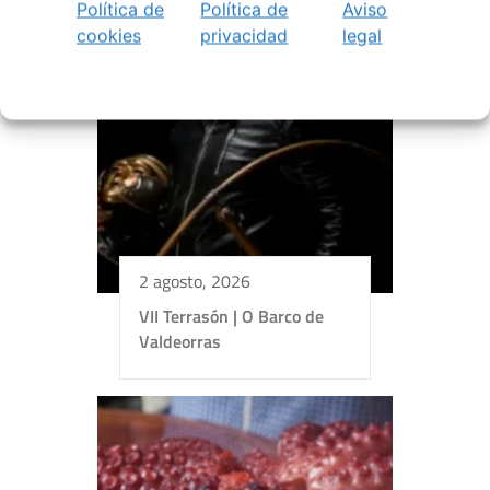
Política de
Política de
Aviso
cookies
privacidad
legal
2 agosto, 2026
VII Terrasón | O Barco de
Valdeorras