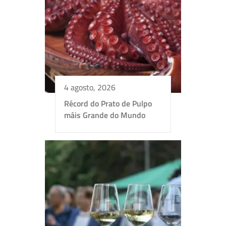
4 agosto, 2026
Récord do Prato de Pulpo
máis Grande do Mundo