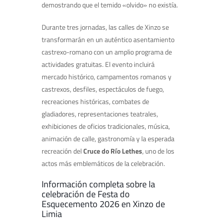
demostrando que el temido «olvido» no existía.
Durante tres jornadas, las calles de Xinzo se
transformarán en un auténtico asentamiento
castrexo-romano con un amplio programa de
actividades gratuitas. El evento incluirá
mercado histórico, campamentos romanos y
castrexos, desfiles, espectáculos de fuego,
recreaciones históricas, combates de
gladiadores, representaciones teatrales,
exhibiciones de oficios tradicionales, música,
animación de calle, gastronomía y la esperada
recreación del
Cruce do Río Lethes
, uno de los
actos más emblemáticos de la celebración.
Información completa sobre la
celebración de Festa do
Esquecemento 2026 en Xinzo de
Limia