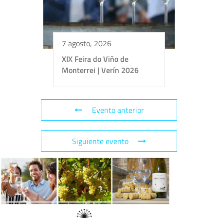
7 agosto, 2026
XIX Feira do Viño de
Monterrei | Verín 2026
Evento anterior
Siguiente evento