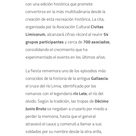
con una edición histórica que promete
convertirse en la más multitudinaria desde la
creación de esta recreación histórica. La cita,
organizada por la Asociación Cultural
Civitas
Limicorum
, alcanzará cifras récord al reunir
54
grupos participantes
y cerca de
700 asociados
,
consolidando el crecimiento que ha
experimentado el evento en los últimos años.
La fiesta rememora uno de los episodios más
conocidos de la historia de la antigua
Gallaecia
:
el cruce del río Limia, identificado por los
romanos con el legendario
río Lete
, el río del
olvido. Según la tradición, las tropas de
Décimo
Junio Bruto
se negaban a cruzarlo por miedo a
perder la memoria, hasta que el general
atravesó el cauce y comenzó a llamar a sus
soldados por su nombre desde la otra orilla,