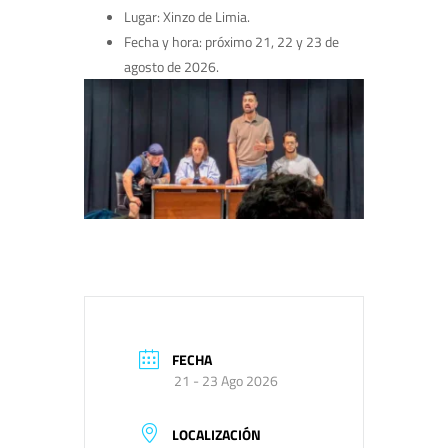
Lugar: Xinzo de Limia.
Fecha y hora: próximo 21, 22 y 23 de
agosto de 2026.
FECHA
21 - 23 Ago 2026
LOCALIZACIÓN