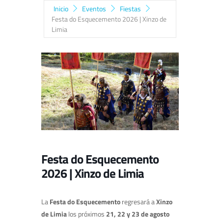
Inicio
Eventos
Fiestas
Festa do Esquecemento 2026 | Xinzo de
Limia
Festa do Esquecemento
2026 | Xinzo de Limia
La
Festa do Esquecemento
regresará a
Xinzo
de Limia
los próximos
21, 22 y 23 de agosto