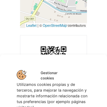
Leaflet
| ©
OpenStreetMap
contributors
Gestionar
cookies
Utilizamos cookies propias y de
terceros, para mejorar la navegación y
mostrarte información relacionada con
tus preferencias (por ejemplo páginas