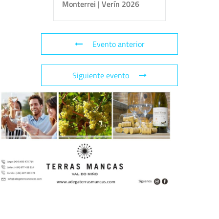
Monterrei | Verín 2026
Evento anterior
Siguiente evento