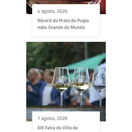
4 agosto, 2026
Récord do Prato de Pulpo
máis Grande do Mundo
7 agosto, 2026
XIX Feira do Viño de