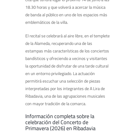
18.30 horas y que volverá a acercar la música
de banda al público en uno de los espacios más
emblemáticos de la villa.
El recital se celebrará al aire libre, en el templete
de la Alameda, recuperando una de las
estampas más características de los conciertos
bandísticos y ofreciendo a vecinos y visitantes
la oportunidad de disfrutar de una tarde cultural
en un entorno privilegiado. La actuación
permitirá escuchar una selección de piezas
interpretadas por los integrantes de A Lira de
Ribadavia, una de las agrupaciones musicales
con mayor tradición de la comarca.
Información completa sobre la
celebración del Concerto de
Primavera (2026) en Ribadavia