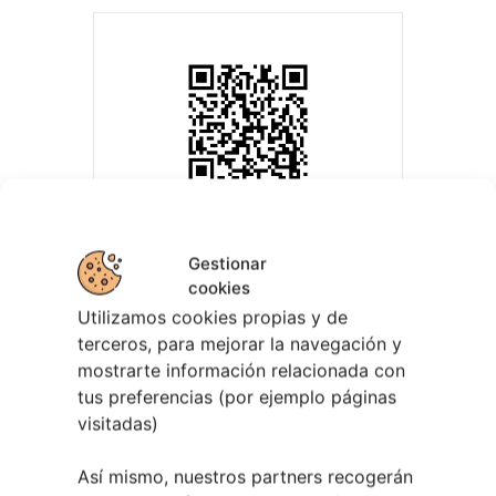
Gestionar
cookies
Utilizamos cookies propias y de
terceros, para mejorar la navegación y
EVENTOS RELACIONADOS
mostrarte información relacionada con
tus preferencias (por ejemplo páginas
visitadas)
Así mismo, nuestros partners recogerán