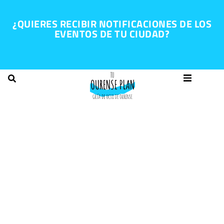
¿QUIERES RECIBIR NOTIFICACIONES DE LOS
EVENTOS DE TU CIUDAD?