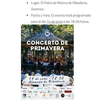
Lugar: El Palco da Música de Ribadavia,
Ourense.
Fecha y hora: El evento está programado
para el día
14 de junio
a las 18.30 horas.