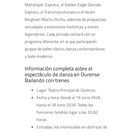
Maharajas’ Express, el Golden Eagle Danube
Express, el Transmanchuriano o el Hiram
Bingham Machu Picchu, además de propuestas
vinculadas a estaciones históricas y trenes
legendarios. Cada jornada contará con un
programa diferente, en el que participarán
grupos de ballet clásico, danza contemporánea
y baile moderno.
Información completa sobre el
espectáculo de danza en Ourense
Bailando con trenes
Lugar: Teatro Principal de Ourense.
Fecha y hora: Desde el 16 Junio 2026
hasta el 18 Junio 2026. Todas las
funciones tendrán lugar a las 20.00
horas.
Entradas: los interesados en disfrutar de