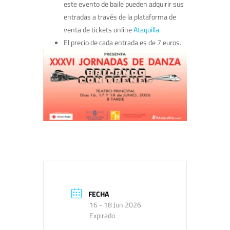
este evento de baile pueden adquirir sus
entradas a través de la plataforma de
venta de tickets online
Ataquilla.
El precio de cada entrada es de 7 euros.
FECHA
16 - 18 Jun 2026
Expirado