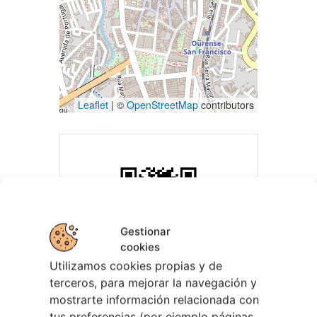
Leaflet
| ©
OpenStreetMap
contributors
Gestionar
cookies
Utilizamos cookies propias y de
terceros, para mejorar la navegación y
mostrarte información relacionada con
tus preferencias (por ejemplo páginas