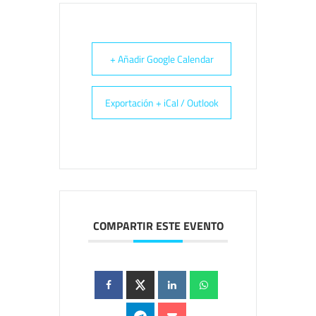
+ Añadir Google Calendar
Exportación + iCal / Outlook
COMPARTIR ESTE EVENTO