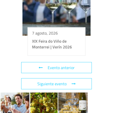
7 agosto, 2026
XIX Feira do Viño de
Monterrei | Verín 2026
Evento anterior
Siguiente evento