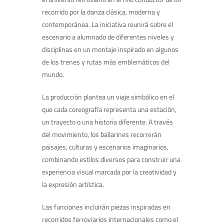
recorrido por la danza clásica, moderna y
contemporánea. La iniciativa reunirá sobre el
escenario a alumnado de diferentes niveles y
disciplinas en un montaje inspirado en algunos
de los trenes y rutas más emblemáticos del
mundo.
La producción plantea un viaje simbólico en el
que cada coreografía representa una estación,
un trayecto o una historia diferente. A través
del movimiento, los bailarines recorrerán
paisajes, culturas y escenarios imaginarios,
combinando estilos diversos para construir una
experiencia visual marcada por la creatividad y
la expresión artística.
Las funciones incluirán piezas inspiradas en
recorridos ferroviarios internacionales como el