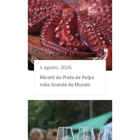
4 agosto, 2026
Récord do Prato de Pulpo
máis Grande do Mundo