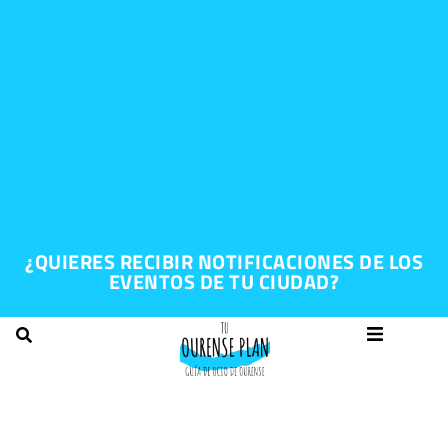
¿QUIERES RECIBIR NOTIFICACIONES DE LOS
EVENTOS DE TU CIUDAD?