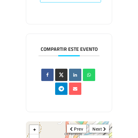
COMPARTIR ESTE EVENTO
Prev
Next
+