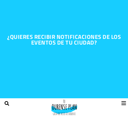
¿QUIERES RECIBIR NOTIFICACIONES DE LOS
EVENTOS DE TU CIUDAD?