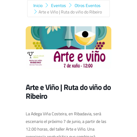
Inicio
Eventos
Otros Eventos
Arte e Viño | Ruta do viño do Ribeiro
Arte e Viño | Ruta do viño do
Ribeiro
La Adega Viña Costeira, en Ribadavia, será
escenario el próximo 7 de junio, a partir de las
12.00 horas, del taller Arte e Viño. Una
experiencia enoturística que combinará