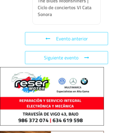
The Blues Moonshiners |
Ciclo de conciertos VI Cata
Sonora
Evento anterior
Siguiente evento