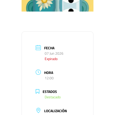
FECHA
07 Jun 2026
Expirado
HORA
12:00
ESTADOS
Destacado
LOCALIZACIÓN