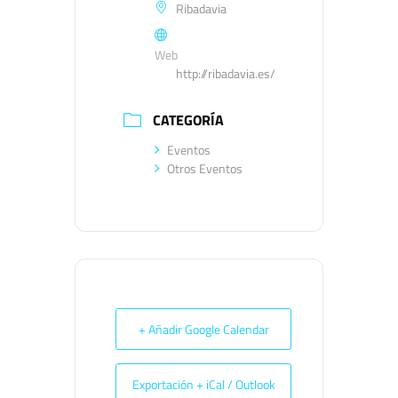
Ribadavia
Web
http://ribadavia.es/
CATEGORÍA
Eventos
Otros Eventos
+ Añadir Google Calendar
Exportación + iCal / Outlook