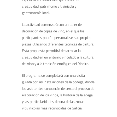
creatividad, patrimonio vitivinícola y
gastronomía local.
La actividad comenzará con un taller de
decoración de copas de vino, en el que los
participantes podrán personalizar sus propias
piezas utilizando diferentes técnicas de pintura.
Esta propuesta permitirá desarrollar la
creatividad en un entorno vinculado a la cultura
del vino y a la tradición enológica del Ribeiro.
El programa se completará con una visita
guiada por las instalaciones de la bodega, donde
los asistentes conocerán de cerca el proceso de
elaboración de los vinos, la historia de la adega
y las particularidades de una de las zonas
vitivinícolas más reconocidas de Galicia.