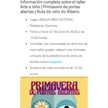
Información completa sobre el taller
Arte e Viño | Primavera de portas
abertas | Ruta do viño do Ribeiro
Lugar: ADEGA VIÑA COSTEIRA |
Ribadavia, Ourense.
Fecha y hora: 07 de Junio de 2026 a las
12:00 horas.
Entradas: los interesados en disfrutar de
este taller pueden adquirir sus entradas
a través de la plataforma de venta de
tickets online
ataquilla.
El precio de cada entrada es de 15,50
euros.