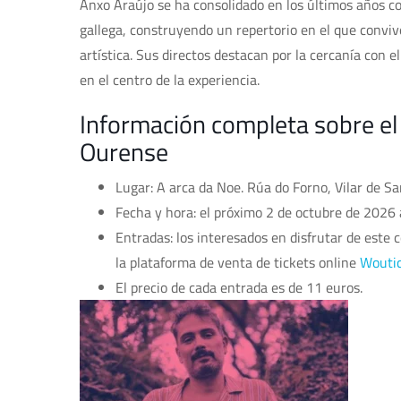
Anxo Araújo se ha consolidado en los últimos años c
gallega, construyendo un repertorio en el que conviv
artística. Sus directos destacan por la cercanía con 
en el centro de la experiencia.
Información completa sobre el
Ourense
Lugar: A arca da Noe. Rúa do Forno, Vilar de S
Fecha y hora: el próximo 2 de octubre de 2026 a
Entradas: los interesados en disfrutar de este 
la plataforma de venta de tickets online
Wouti
El precio de cada entrada es de 11 euros.