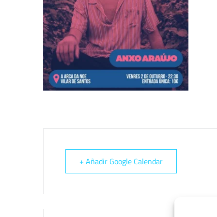
+ Añadir Google Calendar