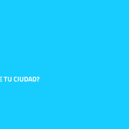
E TU CIUDAD?