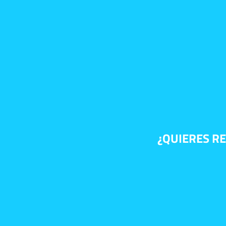
¿QUIERES RE