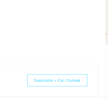
Exportación + iCal / Outlook