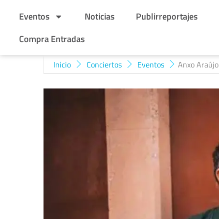
Eventos
Noticias
Publirreportajes
Compra Entradas
Inicio
Conciertos
Eventos
Anxo Araújo