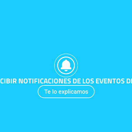
CIBIR NOTIFICACIONES DE LOS EVENTOS D
Te lo explicamos