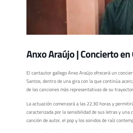
Anxo Araújo | Concierto en
El cantautor gallego Anxo Araújo ofrecerá un concier
Santos, dentro de una gira con la que continúa acer
de las canciones más representativas de su trayector
La actuación comenzará a las 22.30 horas y permitir
caracterizada por la sensibilidad de sus letras y una
canción de autor, el pop y los sonidos de raíz contem