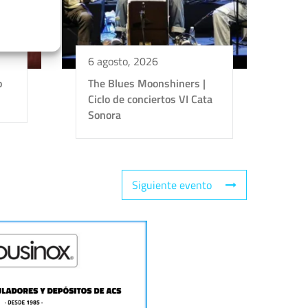
6 agosto, 2026
o
The Blues Moonshiners |
Ciclo de conciertos VI Cata
Sonora
Siguiente evento