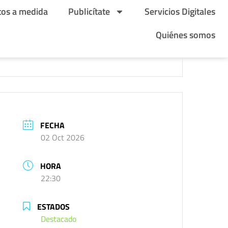
tos a medida
Publicítate
Servicios Digitales
Quiénes somos
FECHA
02 Oct 2026
HORA
22:30
ESTADOS
Destacado