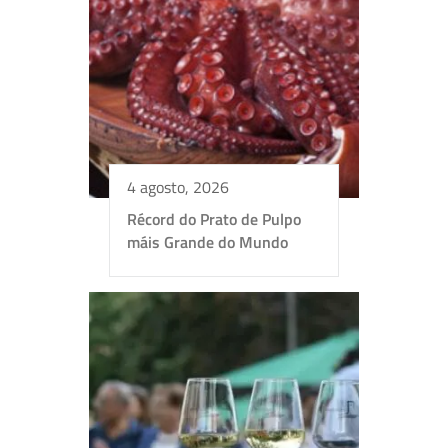
4 agosto, 2026
Récord do Prato de Pulpo
máis Grande do Mundo