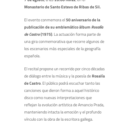
Monasterio de Santo Estevo de Ribas de Sil.
El evento conmemora el
50 aniversario de la
publicación de su emblemático álbum
Rosalía
de Castro
(1975)
. La actuación forma parte de
una gira conmemorativa que recorre algunos de
los escenarios más especiales de la geografía
española.
El recital propone un recorrido por cinco décadas
de diálogo entre la música y la poesía de
Rosalía
de Castro
. El público podrá escuchar tanto las
canciones que dieron forma a aquel histórico
disco como nuevas interpretaciones que
reflejan la evolución artística de Amancio Prada,
manteniendo intacta la emoción y el profundo
vínculo con la obra de la escritora gallega.