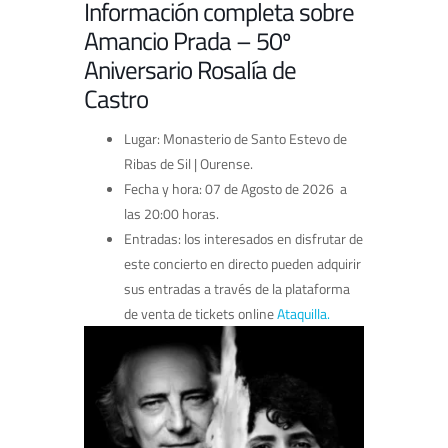
Información completa sobre
Amancio Prada – 50º
Aniversario Rosalía de
Castro
Lugar: Monasterio de Santo Estevo de
Ribas de Sil | Ourense.
Fecha y hora: 07 de Agosto de 2026 a
las 20:00 horas.
Entradas: los interesados en disfrutar de
este concierto en directo pueden adquirir
sus entradas a través de la plataforma
de venta de tickets online
Ataquilla.