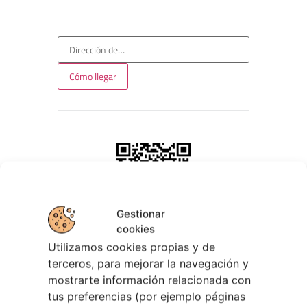
Gestionar
cookies
Utilizamos cookies propias y de
terceros, para mejorar la navegación y
mostrarte información relacionada con
tus preferencias (por ejemplo páginas