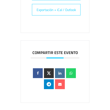
Exportación + iCal / Outlook
COMPARTIR ESTE EVENTO