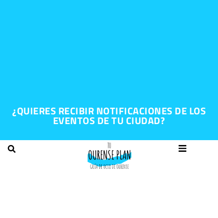
¿QUIERES RECIBIR NOTIFICACIONES DE LOS
EVENTOS DE TU CIUDAD?