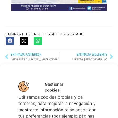
COMPÁRTELO EN REDES SI TE HA GUSTADO:
ENTRADA ANTERIOR
ENTRADA SIGUIENTE
Hostelería en Ourense: ¿Dónde comer?
Ourense, pasión por el pulpo
Gestionar
cookies
Utilizamos cookies propias y de
terceros, para mejorar la navegación y
TAMBIÉN PODRÍA GUSTARTE:
mostrarte información relacionada con
tus preferencias (por ejemplo páginas