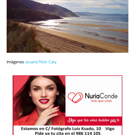
Imágenes
usuario flickr Caty