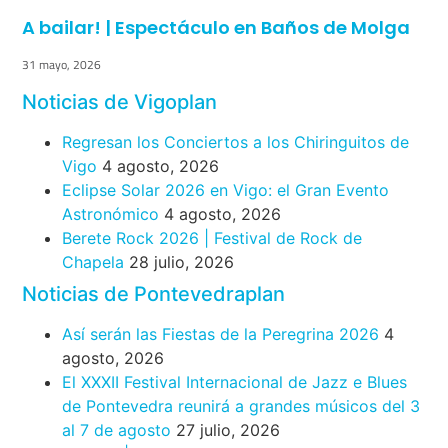
A bailar! | Espectáculo en Baños de Molga
31 mayo, 2026
Noticias de Vigoplan
Regresan los Conciertos a los Chiringuitos de
Vigo
4 agosto, 2026
Eclipse Solar 2026 en Vigo: el Gran Evento
Astronómico
4 agosto, 2026
Berete Rock 2026 | Festival de Rock de
Chapela
28 julio, 2026
Noticias de Pontevedraplan
Así serán las Fiestas de la Peregrina 2026
4
agosto, 2026
El XXXII Festival Internacional de Jazz e Blues
de Pontevedra reunirá a grandes músicos del 3
al 7 de agosto
27 julio, 2026