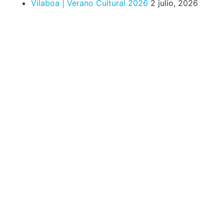
Vilaboa | Verano Cultural 2026
2 julio, 2026