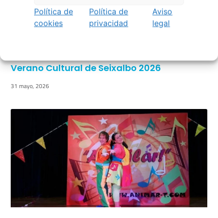
Política de
Política de
Aviso
cookies
privacidad
legal
Verano Cultural de Seixalbo 2026
31 mayo, 2026