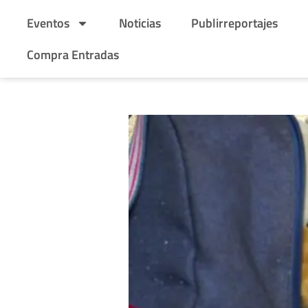
Eventos
Noticias
Publirreportajes
Compra Entradas