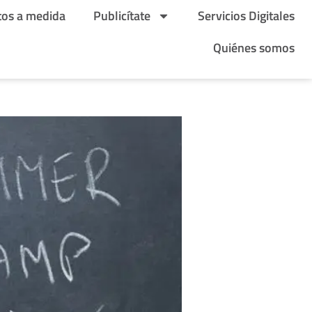
tos a medida
Publicítate
Servicios Digitales
Quiénes somos