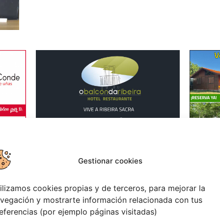
Gestionar cookies
TADO:
ilizamos cookies propias y de terceros, para mejorar la
vegación y mostrarte información relacionada con tus
eferencias (por ejemplo páginas visitadas)