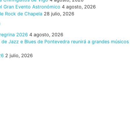
 el Gran Evento Astronómico
4 agosto, 2026
 de Rock de Chapela
28 julio, 2026
n
eregrina 2026
4 agosto, 2026
al de Jazz e Blues de Pontevedra reunirá a grandes músicos
26
2 julio, 2026