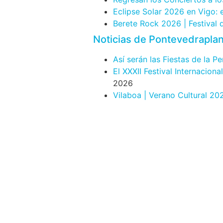
Eclipse Solar 2026 en Vigo:
Berete Rock 2026 | Festival
Noticias de Pontevedrapla
Así serán las Fiestas de la P
El XXXII Festival Internacion
2026
Vilaboa | Verano Cultural 20