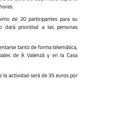
 horas.
imo de 20 participantes para su
lo dará prioridad a las personas
sentarse tanto de forma telemática,
ipales de A Valenzá y en la Casa
 de la actividad será de 35 euros por