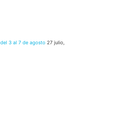
 del 3 al 7 de agosto
27 julio,