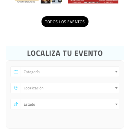
TODOS LOS EVENTOS
LOCALIZA TU EVENTO
Categoría
Localización
Estado