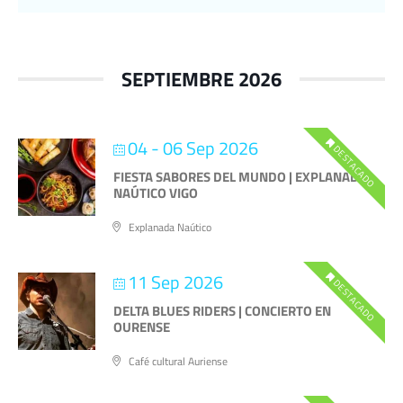
SEPTIEMBRE 2026
04 - 06 Sep 2026
DESTACADO
FIESTA SABORES DEL MUNDO | EXPLANADA
NAÚTICO VIGO
Explanada Naútico
11 Sep 2026
DESTACADO
DELTA BLUES RIDERS | CONCIERTO EN
OURENSE
Café cultural Auriense