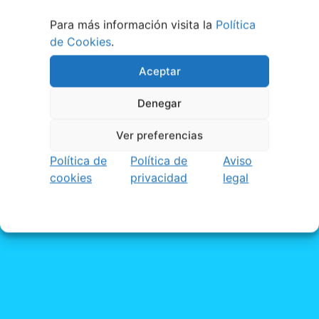
Para más información visita la
Política
de Cookies
.
Aceptar
Denegar
Ver preferencias
Política de
Política de
Aviso
cookies
privacidad
legal