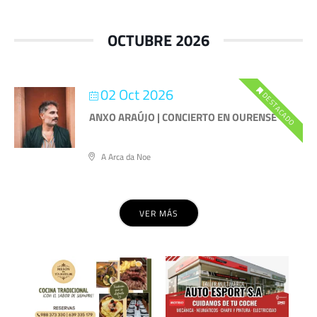
OCTUBRE 2026
02 Oct 2026
DESTACADO
ANXO ARAÚJO | CONCIERTO EN OURENSE
A Arca da Noe
VER MÁS