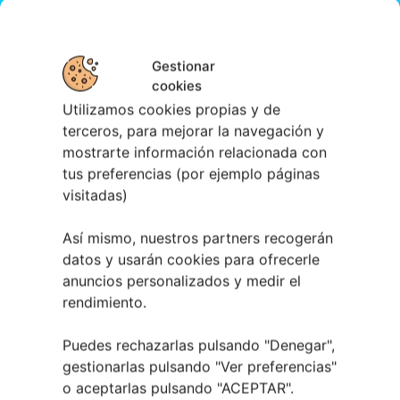
Gestionar
cookies
Utilizamos cookies propias y de
terceros, para mejorar la navegación y
mostrarte información relacionada con
tus preferencias (por ejemplo páginas
visitadas)
Así mismo, nuestros partners recogerán
datos y usarán cookies para ofrecerle
anuncios personalizados y medir el
rendimiento.
Puedes rechazarlas pulsando "Denegar",
gestionarlas pulsando "
Ver preferencias
"
o aceptarlas pulsando "ACEPTAR".