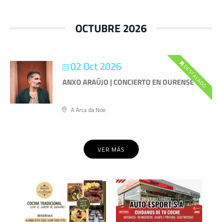
OCTUBRE 2026
02 Oct 2026
DESTACADO
ANXO ARAÚJO | CONCIERTO EN OURENSE
A Arca da Noe
VER MÁS