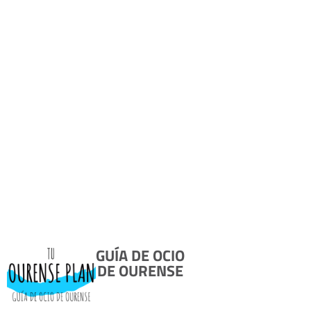
GUÍA DE OCIO
DE OURENSE