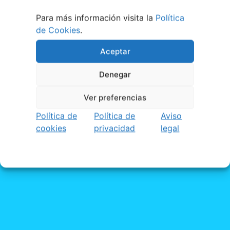
Para más información visita la
Política
de Cookies
.
Aceptar
Denegar
Ver preferencias
Política de
Política de
Aviso
cookies
privacidad
legal