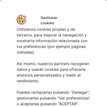
Gestionar
cookies
Utilizamos cookies propias y de
terceros, para mejorar la navegación y
mostrarte información relacionada con
tus preferencias (por ejemplo páginas
visitadas)
Así mismo, nuestros partners recogerán
datos y usarán cookies para ofrecerle
anuncios personalizados y medir el
rendimiento.
Puedes rechazarlas pulsando "Denegar",
gestionarlas pulsando "
Ver preferencias
"
o aceptarlas pulsando "ACEPTAR".