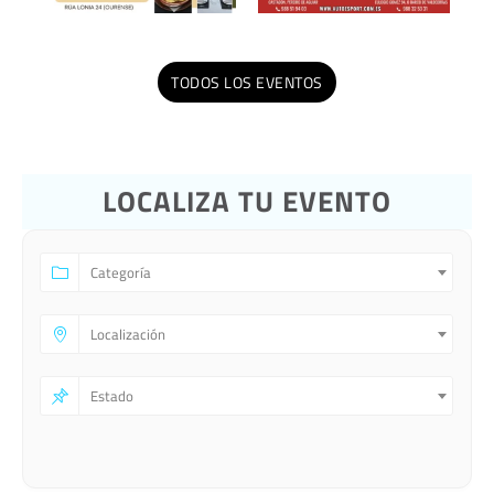
TODOS LOS EVENTOS
LOCALIZA TU EVENTO
Categoría
Localización
Estado