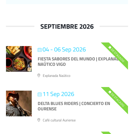
SEPTIEMBRE 2026
04 - 06 Sep 2026
DESTACADO
FIESTA SABORES DEL MUNDO | EXPLANADA
NAÚTICO VIGO
Explanada Naútico
11 Sep 2026
DESTACADO
DELTA BLUES RIDERS | CONCIERTO EN
OURENSE
Café cultural Auriense